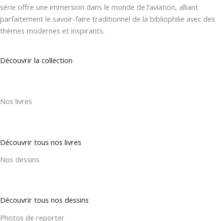
série offre une immersion dans le monde de l’aviation, alliant
parfaitement le savoir-faire traditionnel de la bibliophilie avec des
thèmes modernes et inspirants.
Découvrir la collection
Nos livres
Découvrir tous nos livres
Nos dessins
Découvrir tous nos dessins
Photos de reporter