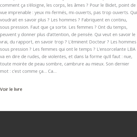
comment ça s’éloigne, les corps, les âmes ? Pour le Bidet, point de
vue imprenable : yeux mi-fermés, mi-ouverts, pas trop ouverts. Qui
voudrait en savoir plus ? Les hommes ? Fabriquent en continu,
sous pression. Faut que ça sorte. Les femmes ? Ont du temps,
peuvent y donner plus d’attention, de pensée. Qui veut en savoir le
vrai, du rapport, en savoir trop ? L’éminent Docteur ? Les hommes
sous pression ? Les femmes qui ont le temps ? L’ensorcelante LBA
va en dire de rudes, de violentes, et dans la forme qu’il faut : nue,
toute moirée de peau sombre, cambrure au mieux. Son dernier
mot : c’est comme ça… Ca…
Voir le livre