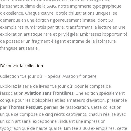
l’artisanat sublime de la SAIG, notre imprimerie typographique
d’excellence. Chaque œuvre, dotée d’illustrations uniques, se
démarque en une édition rigoureusement limitée, dont 50
exemplaires numérotés par titre, transformant la lecture en une
exploration artistique rare et privilégiée. Embrassez l’opportunité
de posséder un fragment élégant et intime de la littérature
française artisanale.
Découvrir la collection
Collection “Ce jour où” – Spécial Aviation frontière
Explorez la série de livres “Ce Jour où” pour le compte de
l’association
Aviation sans frontières
. Une édition spécialement
conçue pour les bibliophiles et les amateurs d’aviation, présentée
par
Thomas Pesquet
, parrain de l’association. Cette collection
unique se compose de cinq récits captivants, chacun réalisé avec
un soin artisanal exceptionnel, incluant une impression
typographique de haute qualité. Limitée à 300 exemplaires, cette