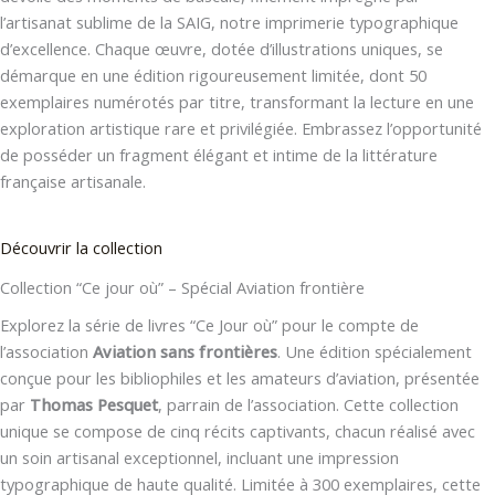
l’artisanat sublime de la SAIG, notre imprimerie typographique
d’excellence. Chaque œuvre, dotée d’illustrations uniques, se
démarque en une édition rigoureusement limitée, dont 50
exemplaires numérotés par titre, transformant la lecture en une
exploration artistique rare et privilégiée. Embrassez l’opportunité
de posséder un fragment élégant et intime de la littérature
française artisanale.
Découvrir la collection
Collection “Ce jour où” – Spécial Aviation frontière
Explorez la série de livres “Ce Jour où” pour le compte de
l’association
Aviation sans frontières
. Une édition spécialement
conçue pour les bibliophiles et les amateurs d’aviation, présentée
par
Thomas Pesquet
, parrain de l’association. Cette collection
unique se compose de cinq récits captivants, chacun réalisé avec
un soin artisanal exceptionnel, incluant une impression
typographique de haute qualité. Limitée à 300 exemplaires, cette