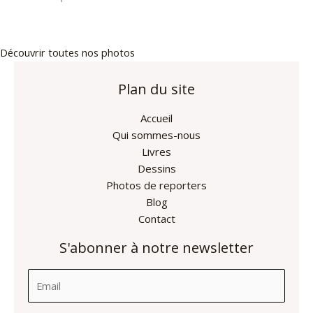
Découvrir toutes nos photos
Plan du site
Accueil
Qui sommes-nous
Livres
Dessins
Photos de reporters
Blog
Contact
S'abonner à notre newsletter