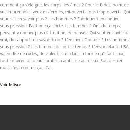
comment ça s’éloigne, les corps, les âmes ? Pour le Bidet, point de
vue imprenable : yeux mi-fermés, mi-ouverts, pas trop ouverts. Qui
voudrait en savoir plus ? Les hommes ? Fabriquent en continu,
sous pression. Faut que ça sorte. Les femmes ? Ont du temps,
peuvent y donner plus d’attention, de pensée. Qui veut en savoir le
vrai, du rapport, en savoir trop ? L’éminent Docteur ? Les hommes
sous pression ? Les femmes qui ont le temps ? L’ensorcelante LBA
va en dire de rudes, de violentes, et dans la forme qu’il faut : nue,
toute moirée de peau sombre, cambrure au mieux. Son dernier
mot : c’est comme ça… Ca…
Voir le livre