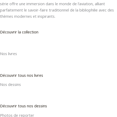
série offre une immersion dans le monde de l’aviation, alliant
parfaitement le savoir-faire traditionnel de la bibliophilie avec des
thèmes modernes et inspirants.
Découvrir la collection
Nos livres
Découvrir tous nos livres
Nos dessins
Découvrir tous nos dessins
Photos de reporter